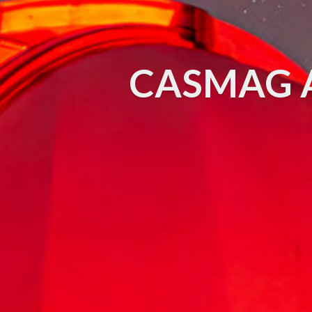
CASMAG Au