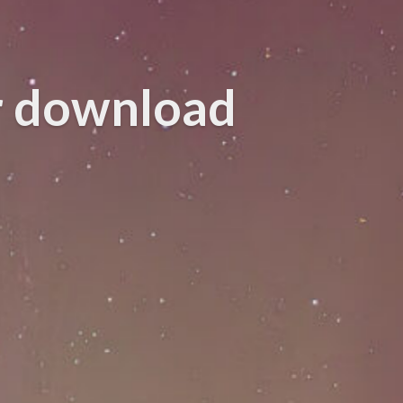
r download